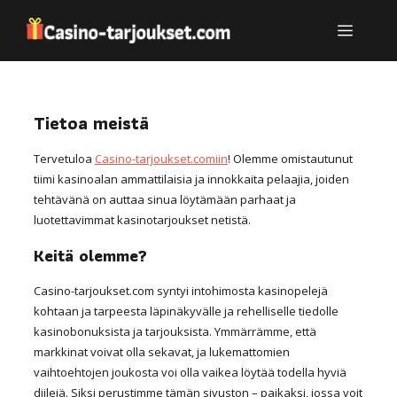
Siirry
Valikk
sisältöön
Tietoa meistä
Tervetuloa
Casino-tarjoukset.comiin
! Olemme omistautunut
tiimi kasinoalan ammattilaisia ja innokkaita pelaajia, joiden
tehtävänä on auttaa sinua löytämään parhaat ja
luotettavimmat kasinotarjoukset netistä.
Keitä olemme?
Casino-tarjoukset.com syntyi intohimosta kasinopelejä
kohtaan ja tarpeesta läpinäkyvälle ja rehelliselle tiedolle
kasinobonuksista ja tarjouksista. Ymmärrämme, että
markkinat voivat olla sekavat, ja lukemattomien
vaihtoehtojen joukosta voi olla vaikea löytää todella hyviä
diilejä. Siksi perustimme tämän sivuston – paikaksi, jossa voit