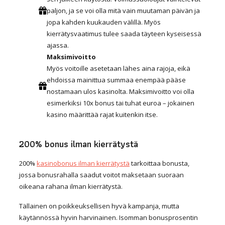
paljon, ja se voi olla mitä vain muutaman päivän ja
jopa kahden kuukauden välillä. Myös
kierrätysvaatimus tulee saada täyteen kyseisessä
ajassa.
Maksimivoitto
Myös voitoille asetetaan lähes aina rajoja, eikä
ehdoissa mainittua summaa enempää pääse
nostamaan ulos kasinolta. Maksimivoitto voi olla
esimerkiksi 10x bonus tai tuhat euroa – jokainen
kasino määrittää rajat kuitenkin itse.
200% bonus ilman kierrätystä
200%
kasinobonus ilman kierrätystä
tarkoittaa bonusta,
jossa bonusrahalla saadut voitot maksetaan suoraan
oikeana rahana ilman kierrätystä.
Tällainen on poikkeuksellisen hyvä kampanja, mutta
käytännössä hyvin harvinainen. Isomman bonusprosentin