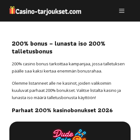
Siirry
Valikk
sisältöön
200% bonus – lunasta iso 200%
talletusbonus
200% casino bonus tarkoittaa kampanjaa, jossa talletuksen
päälle saa kaksi kertaa enemmän bonusrahaa.
Olemme listanneet alle ne kasinot, joiden valikoimiin
kuuluvat parhaat 200% bonukset. Valitse listalta kasino ja
lunasta iso määrä talletusbonusta käyttöön!
Parhaat 200% kasinobonukset 2026