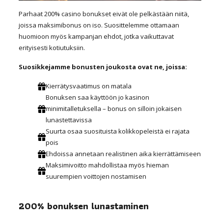
Parhaat 200% casino bonukset eivät ole pelkästään niitä,
joissa maksimibonus on iso. Suosittelemme ottamaan
huomioon myös kampanjan ehdot, jotka vaikuttavat
erityisesti kotiutuksiin.
Suosikkejamme bonusten joukosta ovat ne, joissa:
Kierrätysvaatimus on matala
Bonuksen saa käyttöön jo kasinon
minimitalletuksella – bonus on silloin jokaisen
lunastettavissa
Suurta osaa suosituista kolikkopeleistä ei rajata
pois
Ehdoissa annetaan realistinen aika kierrättämiseen
Maksimivoitto mahdollistaa myös hieman
suurempien voittojen nostamisen
200% bonuksen lunastaminen