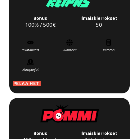
Bonus
Ilmaiskierrokset
100% / 500€
50
Pikatalletus
Suomeksi
Veroton
Kampanjat
PELAA HETI
Bonus
Ilmaiskierrokset