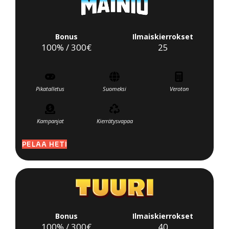
Bonus
Ilmaiskierrokset
100% / 300€
25
Pikatalletus
Suomeksi
Veroton
Kampanjat
Kierrätysvapaa
PELAA HETI
Bonus
Ilmaiskierrokset
100% / 300€
40