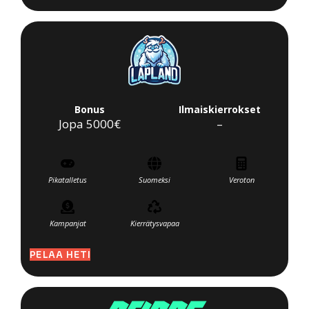
Bonus
Ilmaiskierrokset
Jopa 5000€
–
Pikatalletus
Suomeksi
Veroton
Kampanjat
Kierrätysvapaa
PELAA HETI