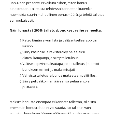
Bonuksen prosentti ei vaikuta siihen, miten bonus
lunastetaan. Talletusta tehdessä kannattaa kuitenkin
huomioida suurin mahdollinen bonusmäärä, ja tehdä talletus
sen mukaisesti.
Näin lunastat 200% talletusbonukset vaihe vaiheelta:
Katso tämän sivun lista ja valitse itsellesi sopivin
kasino.
Siirry kasinolle ja rekisteröidy pelaajaksi.
Aktivoi kampanja ja siirry talletuksiin.
Valitse sopivin maksutapa ja tee talletus (huomioi
bonuksen minimi- ja maksimirajat).
Vahvista talletus ja bonus maksetaan pelitilillesi.
Siirry pelivalikoiman ääreen ja pelaa ehtojen
puitteissa.
Maksimibonusta enempää ei kannata tallettaa, sillä sitä
enemmän bonusrahaa ei voi saada. Iso talletus vain
hidastaa bonuksen ääreen pääsemistä, koska usein oma