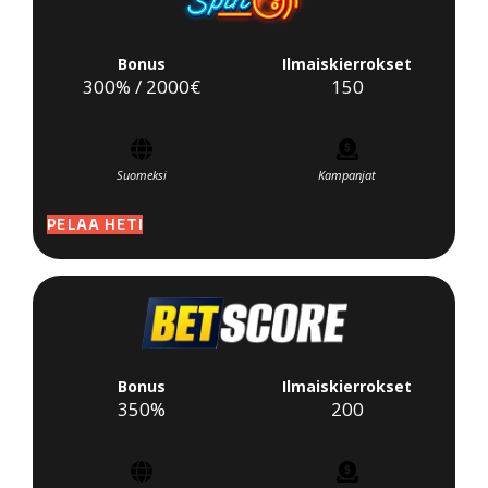
Bonus
Ilmaiskierrokset
300% / 2000€
150
Suomeksi
Kampanjat
PELAA HETI
Bonus
Ilmaiskierrokset
350%
200