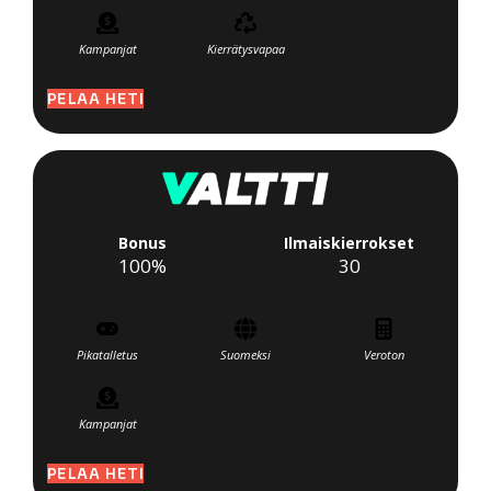
Kampanjat
Kierrätysvapaa
PELAA HETI
Bonus
Ilmaiskierrokset
100%
30
Pikatalletus
Suomeksi
Veroton
Kampanjat
PELAA HETI