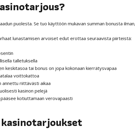
kasinotarjous?
laadun puolesta. Se tuo käyttöön mukavan summan bonusta ilman, et
arhaat lunastamisen arvoiset edut erottaa seuraavista piirteistä:
osentin
ella talletuksella
en keskitasoa tai bonus on jopa kokonaan kierrätysvapaa
atalaa voittokattoa
annettu riittävästi aikaa
olisesti kasinon pelejä
ot pääsee kotiuttamaan verovapaasti
t kasinotarjoukset