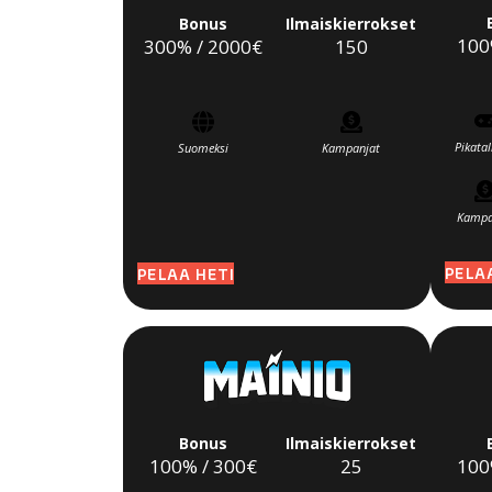
Bonus
Ilmaiskierrokset
100
300% / 2000€
150
Pikatal
Suomeksi
Kampanjat
Kampa
PELA
PELAA HETI
Bonus
Ilmaiskierrokset
100
100% / 300€
25