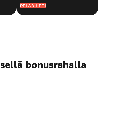
PELAA HETI
sellä bonusrahalla