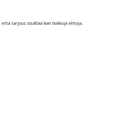
tä tarjous sisältää liian tiukkoja ehtoja.