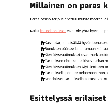
Millainen on paras 
Paras casino tarjous erottuu muista määrän ja 
Kaikki
kasinobonukset
eivät ole yhtä hyviä, ja p
Kasinotarjous sisältää hyvän bonuspr
Bonuksen pääsee lunastamaan kohtuullis
Kierrätysvaatimukset ovat markkinoid
Tarjouksen ehdoista ei löydy turhan m
Kierrätysvaatimuksen täyttämiseen on 
Tarjouksella pääsee pelaamaan monipu
Mahdolliset tarjouksella kerätyt voit
Esittelyssä erilaise