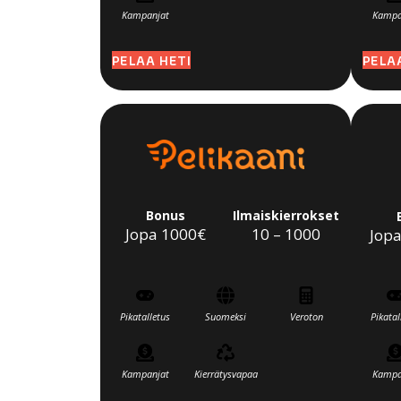
Kampanjat
Kampa
PELAA HETI
PELA
Bonus
Ilmaiskierrokset
Jopa 1000€
10 – 1000
Jopa
Pikatal
Pikatalletus
Suomeksi
Veroton
Kampa
Kampanjat
Kierrätysvapaa